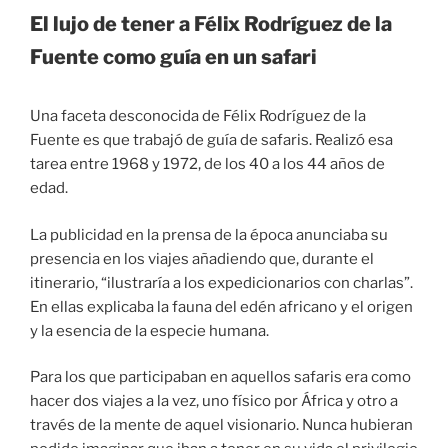
El lujo de tener a Félix Rodríguez de la
Fuente como guía en un safari
Una faceta desconocida de Félix Rodríguez de la
Fuente es que trabajó de guía de safaris. Realizó esa
tarea entre 1968 y 1972, de los 40 a los 44 años de
edad.
La publicidad en la prensa de la época anunciaba su
presencia en los viajes añadiendo que, durante el
itinerario, “ilustraría a los expedicionarios con charlas”.
En ellas explicaba la fauna del edén africano y el origen
y la esencia de la especie humana.
Para los que participaban en aquellos safaris era como
hacer dos viajes a la vez, uno físico por África y otro a
través de la mente de aquel visionario. Nunca hubieran