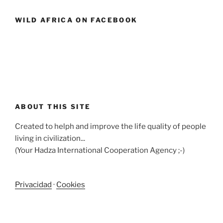
WILD AFRICA ON FACEBOOK
ABOUT THIS SITE
Created to helph and improve the life quality of people
living in civilization...
(Your Hadza International Cooperation Agency ;-)
Privacidad
·
Cookies