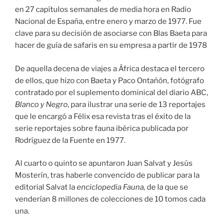
en 27 capítulos semanales de media hora en Radio
Nacional de España, entre enero y marzo de 1977. Fue
clave para su decisión de asociarse con Blas Baeta para
hacer de guía de safaris en su empresa a partir de 1978
De aquella decena de viajes a África destaca el tercero
de ellos, que hizo con Baeta y Paco Ontañón, fotógrafo
contratado por el suplemento dominical del diario ABC,
Blanco y Negro
, para ilustrar una serie de 13 reportajes
que le encargó a Félix esa revista tras el éxito de la
serie reportajes sobre fauna ibérica publicada por
Rodríguez de la Fuente en 1977.
Al cuarto o quinto se apuntaron Juan Salvat y Jesús
Mosterín, tras haberle convencido de publicar para la
editorial Salvat la
enciclopedia Fauna,
de la que se
venderían 8 millones de colecciones de 10 tomos cada
una.