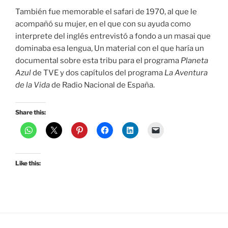
También fue memorable el safari de 1970, al que le
acompañó su mujer, en el que con su ayuda como
interprete del inglés entrevistó a fondo a un masai que
dominaba esa lengua, Un material con el que haría un
documental sobre esta tribu para el programa
Planeta
Azul
de TVE y dos capítulos del programa
La Aventura
de la Vida
de Radio Nacional de España.
Share this:
Like this: