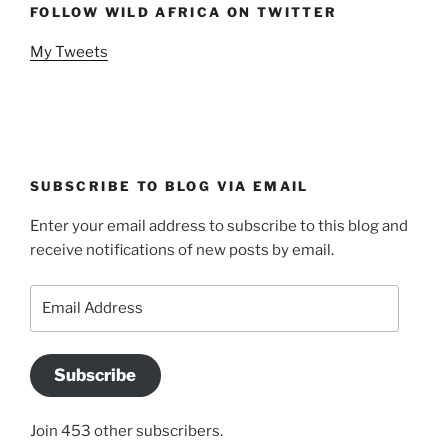
FOLLOW WILD AFRICA ON TWITTER
My Tweets
SUBSCRIBE TO BLOG VIA EMAIL
Enter your email address to subscribe to this blog and
receive notifications of new posts by email.
Email
Address
Subscribe
Join 453 other subscribers.